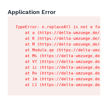
Application Error
TypeError: n.replaceAll is not a functi
    at a (https://delta-umzuege.de/ass
    at K (https://delta-umzuege.de/ass
    at M (https://delta-umzuege.de/ass
    at Module.qe (https://delta-umzueg
    at Ms (https://delta-umzuege.de/as
    at Vf (https://delta-umzuege.de/as
    at ic (https://delta-umzuege.de/as
    at Rv (https://delta-umzuege.de/as
    at im (https://delta-umzuege.de/as
    at L1 (https://delta-umzuege.de/as