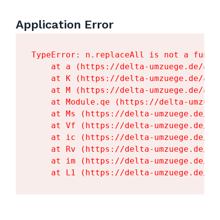
Application Error
TypeError: n.replaceAll is not a functi
    at a (https://delta-umzuege.de/ass
    at K (https://delta-umzuege.de/ass
    at M (https://delta-umzuege.de/ass
    at Module.qe (https://delta-umzueg
    at Ms (https://delta-umzuege.de/as
    at Vf (https://delta-umzuege.de/as
    at ic (https://delta-umzuege.de/as
    at Rv (https://delta-umzuege.de/as
    at im (https://delta-umzuege.de/as
    at L1 (https://delta-umzuege.de/as