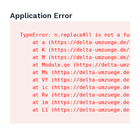
Application Error
TypeError: n.replaceAll is not a functi
    at a (https://delta-umzuege.de/ass
    at K (https://delta-umzuege.de/ass
    at M (https://delta-umzuege.de/ass
    at Module.qe (https://delta-umzueg
    at Ms (https://delta-umzuege.de/as
    at Vf (https://delta-umzuege.de/as
    at ic (https://delta-umzuege.de/as
    at Rv (https://delta-umzuege.de/as
    at im (https://delta-umzuege.de/as
    at L1 (https://delta-umzuege.de/as