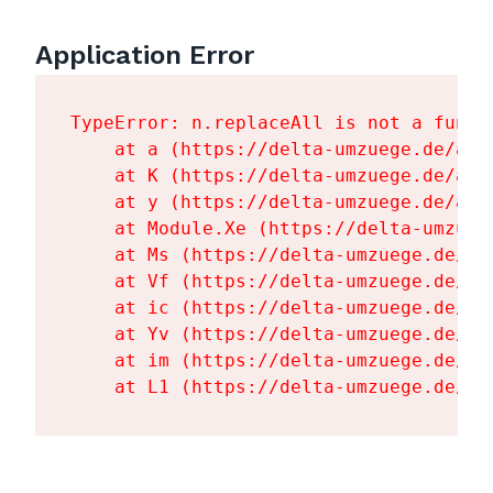
Application Error
TypeError: n.replaceAll is not a functi
    at a (https://delta-umzuege.de/ass
    at K (https://delta-umzuege.de/ass
    at y (https://delta-umzuege.de/ass
    at Module.Xe (https://delta-umzueg
    at Ms (https://delta-umzuege.de/as
    at Vf (https://delta-umzuege.de/as
    at ic (https://delta-umzuege.de/as
    at Yv (https://delta-umzuege.de/as
    at im (https://delta-umzuege.de/as
    at L1 (https://delta-umzuege.de/as