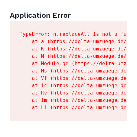
Application Error
TypeError: n.replaceAll is not a functi
    at a (https://delta-umzuege.de/ass
    at K (https://delta-umzuege.de/ass
    at M (https://delta-umzuege.de/ass
    at Module.qe (https://delta-umzueg
    at Ms (https://delta-umzuege.de/as
    at Vf (https://delta-umzuege.de/as
    at ic (https://delta-umzuege.de/as
    at Rv (https://delta-umzuege.de/as
    at im (https://delta-umzuege.de/as
    at L1 (https://delta-umzuege.de/as