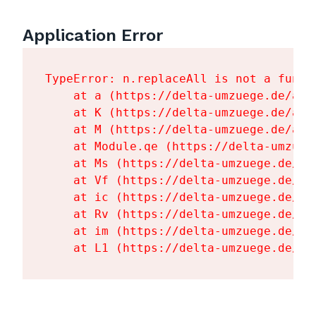
Application Error
TypeError: n.replaceAll is not a functi
    at a (https://delta-umzuege.de/ass
    at K (https://delta-umzuege.de/ass
    at M (https://delta-umzuege.de/ass
    at Module.qe (https://delta-umzueg
    at Ms (https://delta-umzuege.de/as
    at Vf (https://delta-umzuege.de/as
    at ic (https://delta-umzuege.de/as
    at Rv (https://delta-umzuege.de/as
    at im (https://delta-umzuege.de/as
    at L1 (https://delta-umzuege.de/as