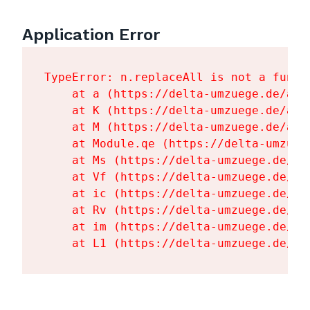
Application Error
TypeError: n.replaceAll is not a functi
    at a (https://delta-umzuege.de/ass
    at K (https://delta-umzuege.de/ass
    at M (https://delta-umzuege.de/ass
    at Module.qe (https://delta-umzueg
    at Ms (https://delta-umzuege.de/as
    at Vf (https://delta-umzuege.de/as
    at ic (https://delta-umzuege.de/as
    at Rv (https://delta-umzuege.de/as
    at im (https://delta-umzuege.de/as
    at L1 (https://delta-umzuege.de/as