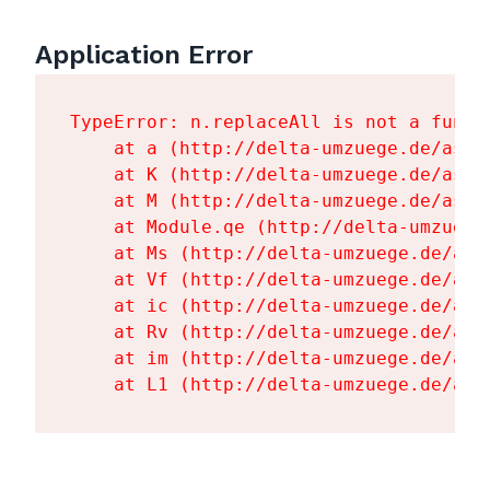
Application Error
TypeError: n.replaceAll is not a functi
    at a (http://delta-umzuege.de/asse
    at K (http://delta-umzuege.de/asse
    at M (http://delta-umzuege.de/asse
    at Module.qe (http://delta-umzuege
    at Ms (http://delta-umzuege.de/ass
    at Vf (http://delta-umzuege.de/ass
    at ic (http://delta-umzuege.de/ass
    at Rv (http://delta-umzuege.de/ass
    at im (http://delta-umzuege.de/ass
    at L1 (http://delta-umzuege.de/ass