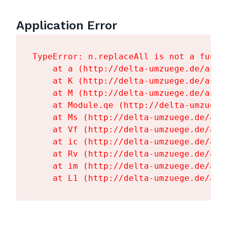
Application Error
TypeError: n.replaceAll is not a functi
    at a (http://delta-umzuege.de/asse
    at K (http://delta-umzuege.de/asse
    at M (http://delta-umzuege.de/asse
    at Module.qe (http://delta-umzuege
    at Ms (http://delta-umzuege.de/ass
    at Vf (http://delta-umzuege.de/ass
    at ic (http://delta-umzuege.de/ass
    at Rv (http://delta-umzuege.de/ass
    at im (http://delta-umzuege.de/ass
    at L1 (http://delta-umzuege.de/ass