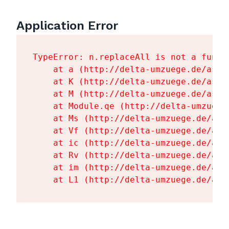
Application Error
TypeError: n.replaceAll is not a functi
    at a (http://delta-umzuege.de/asse
    at K (http://delta-umzuege.de/asse
    at M (http://delta-umzuege.de/asse
    at Module.qe (http://delta-umzuege
    at Ms (http://delta-umzuege.de/ass
    at Vf (http://delta-umzuege.de/ass
    at ic (http://delta-umzuege.de/ass
    at Rv (http://delta-umzuege.de/ass
    at im (http://delta-umzuege.de/ass
    at L1 (http://delta-umzuege.de/ass