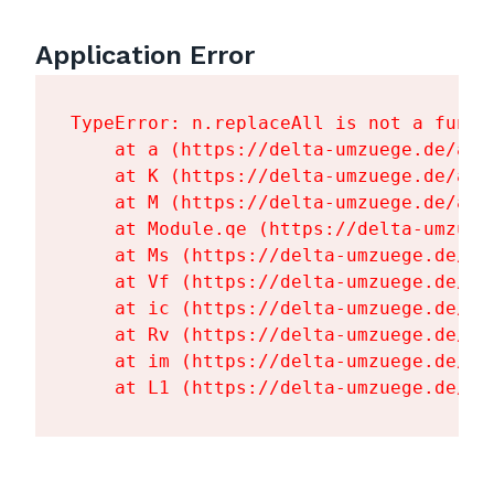
Application Error
TypeError: n.replaceAll is not a functi
    at a (https://delta-umzuege.de/ass
    at K (https://delta-umzuege.de/ass
    at M (https://delta-umzuege.de/ass
    at Module.qe (https://delta-umzueg
    at Ms (https://delta-umzuege.de/as
    at Vf (https://delta-umzuege.de/as
    at ic (https://delta-umzuege.de/as
    at Rv (https://delta-umzuege.de/as
    at im (https://delta-umzuege.de/as
    at L1 (https://delta-umzuege.de/as