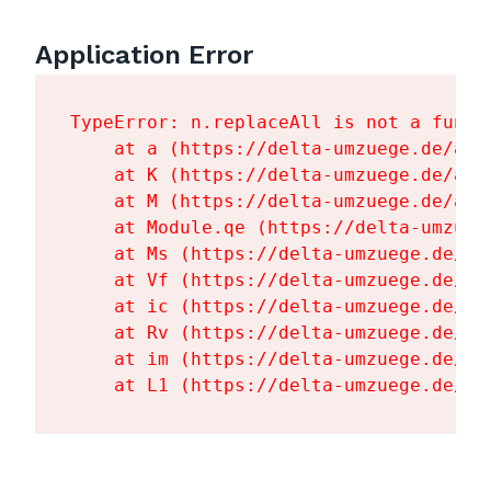
Application Error
TypeError: n.replaceAll is not a functi
    at a (https://delta-umzuege.de/ass
    at K (https://delta-umzuege.de/ass
    at M (https://delta-umzuege.de/ass
    at Module.qe (https://delta-umzueg
    at Ms (https://delta-umzuege.de/as
    at Vf (https://delta-umzuege.de/as
    at ic (https://delta-umzuege.de/as
    at Rv (https://delta-umzuege.de/as
    at im (https://delta-umzuege.de/as
    at L1 (https://delta-umzuege.de/as