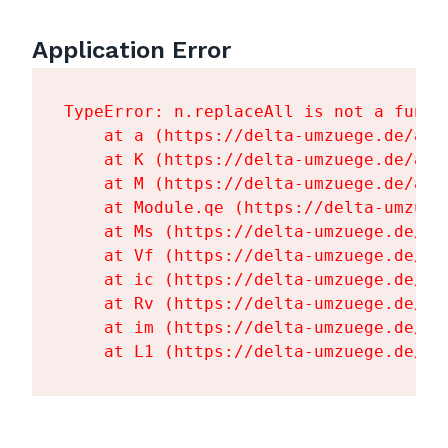
Application Error
TypeError: n.replaceAll is not a functi
    at a (https://delta-umzuege.de/ass
    at K (https://delta-umzuege.de/ass
    at M (https://delta-umzuege.de/ass
    at Module.qe (https://delta-umzueg
    at Ms (https://delta-umzuege.de/as
    at Vf (https://delta-umzuege.de/as
    at ic (https://delta-umzuege.de/as
    at Rv (https://delta-umzuege.de/as
    at im (https://delta-umzuege.de/as
    at L1 (https://delta-umzuege.de/as