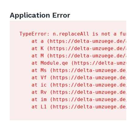
Application Error
TypeError: n.replaceAll is not a functi
    at a (https://delta-umzuege.de/ass
    at K (https://delta-umzuege.de/ass
    at M (https://delta-umzuege.de/ass
    at Module.qe (https://delta-umzueg
    at Ms (https://delta-umzuege.de/as
    at Vf (https://delta-umzuege.de/as
    at ic (https://delta-umzuege.de/as
    at Rv (https://delta-umzuege.de/as
    at im (https://delta-umzuege.de/as
    at L1 (https://delta-umzuege.de/as