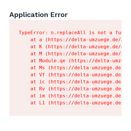
Application Error
TypeError: n.replaceAll is not a functi
    at a (https://delta-umzuege.de/ass
    at K (https://delta-umzuege.de/ass
    at M (https://delta-umzuege.de/ass
    at Module.qe (https://delta-umzueg
    at Ms (https://delta-umzuege.de/as
    at Vf (https://delta-umzuege.de/as
    at ic (https://delta-umzuege.de/as
    at Rv (https://delta-umzuege.de/as
    at im (https://delta-umzuege.de/as
    at L1 (https://delta-umzuege.de/as