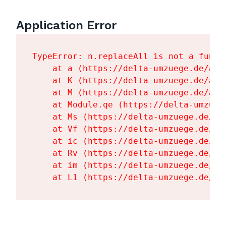
Application Error
TypeError: n.replaceAll is not a functi
    at a (https://delta-umzuege.de/ass
    at K (https://delta-umzuege.de/ass
    at M (https://delta-umzuege.de/ass
    at Module.qe (https://delta-umzueg
    at Ms (https://delta-umzuege.de/as
    at Vf (https://delta-umzuege.de/as
    at ic (https://delta-umzuege.de/as
    at Rv (https://delta-umzuege.de/as
    at im (https://delta-umzuege.de/as
    at L1 (https://delta-umzuege.de/as