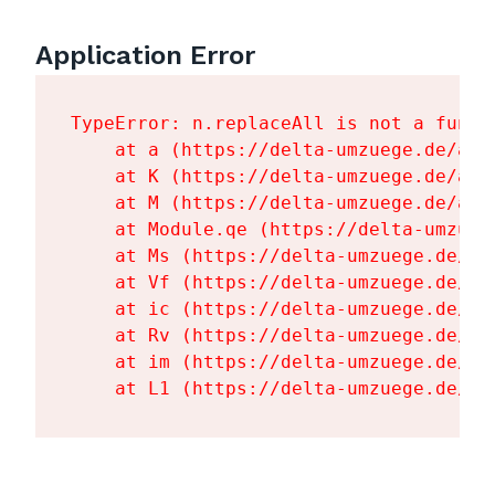
Application Error
TypeError: n.replaceAll is not a functi
    at a (https://delta-umzuege.de/ass
    at K (https://delta-umzuege.de/ass
    at M (https://delta-umzuege.de/ass
    at Module.qe (https://delta-umzueg
    at Ms (https://delta-umzuege.de/as
    at Vf (https://delta-umzuege.de/as
    at ic (https://delta-umzuege.de/as
    at Rv (https://delta-umzuege.de/as
    at im (https://delta-umzuege.de/as
    at L1 (https://delta-umzuege.de/as