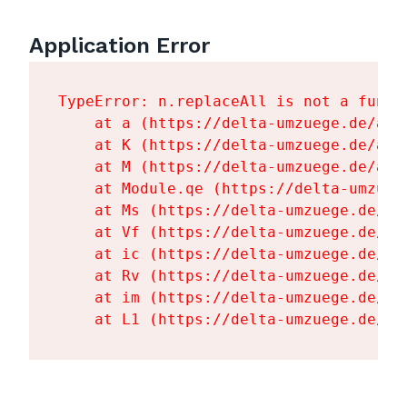
Application Error
TypeError: n.replaceAll is not a functi
    at a (https://delta-umzuege.de/ass
    at K (https://delta-umzuege.de/ass
    at M (https://delta-umzuege.de/ass
    at Module.qe (https://delta-umzueg
    at Ms (https://delta-umzuege.de/as
    at Vf (https://delta-umzuege.de/as
    at ic (https://delta-umzuege.de/as
    at Rv (https://delta-umzuege.de/as
    at im (https://delta-umzuege.de/as
    at L1 (https://delta-umzuege.de/as