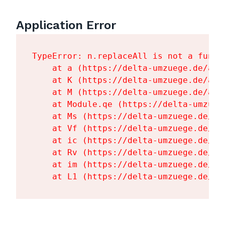
Application Error
TypeError: n.replaceAll is not a functi
    at a (https://delta-umzuege.de/ass
    at K (https://delta-umzuege.de/ass
    at M (https://delta-umzuege.de/ass
    at Module.qe (https://delta-umzueg
    at Ms (https://delta-umzuege.de/as
    at Vf (https://delta-umzuege.de/as
    at ic (https://delta-umzuege.de/as
    at Rv (https://delta-umzuege.de/as
    at im (https://delta-umzuege.de/as
    at L1 (https://delta-umzuege.de/as