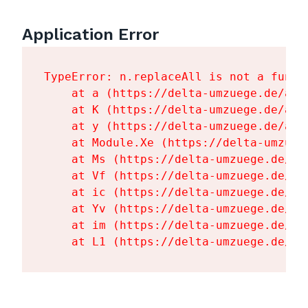
Application Error
TypeError: n.replaceAll is not a functi
    at a (https://delta-umzuege.de/ass
    at K (https://delta-umzuege.de/ass
    at y (https://delta-umzuege.de/ass
    at Module.Xe (https://delta-umzueg
    at Ms (https://delta-umzuege.de/as
    at Vf (https://delta-umzuege.de/as
    at ic (https://delta-umzuege.de/as
    at Yv (https://delta-umzuege.de/as
    at im (https://delta-umzuege.de/as
    at L1 (https://delta-umzuege.de/as