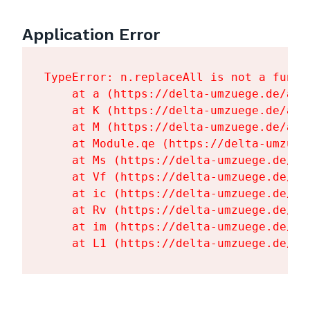
Application Error
TypeError: n.replaceAll is not a functi
    at a (https://delta-umzuege.de/ass
    at K (https://delta-umzuege.de/ass
    at M (https://delta-umzuege.de/ass
    at Module.qe (https://delta-umzueg
    at Ms (https://delta-umzuege.de/as
    at Vf (https://delta-umzuege.de/as
    at ic (https://delta-umzuege.de/as
    at Rv (https://delta-umzuege.de/as
    at im (https://delta-umzuege.de/as
    at L1 (https://delta-umzuege.de/as