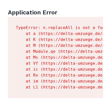
Application Error
TypeError: n.replaceAll is not a functi
    at a (https://delta-umzuege.de/ass
    at K (https://delta-umzuege.de/ass
    at M (https://delta-umzuege.de/ass
    at Module.qe (https://delta-umzueg
    at Ms (https://delta-umzuege.de/as
    at Vf (https://delta-umzuege.de/as
    at ic (https://delta-umzuege.de/as
    at Rv (https://delta-umzuege.de/as
    at im (https://delta-umzuege.de/as
    at L1 (https://delta-umzuege.de/as