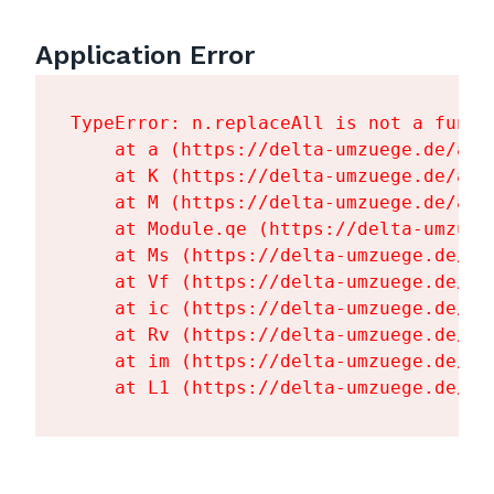
Application Error
TypeError: n.replaceAll is not a functi
    at a (https://delta-umzuege.de/ass
    at K (https://delta-umzuege.de/ass
    at M (https://delta-umzuege.de/ass
    at Module.qe (https://delta-umzueg
    at Ms (https://delta-umzuege.de/as
    at Vf (https://delta-umzuege.de/as
    at ic (https://delta-umzuege.de/as
    at Rv (https://delta-umzuege.de/as
    at im (https://delta-umzuege.de/as
    at L1 (https://delta-umzuege.de/as