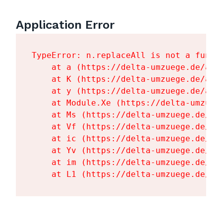
Application Error
TypeError: n.replaceAll is not a functi
    at a (https://delta-umzuege.de/ass
    at K (https://delta-umzuege.de/ass
    at y (https://delta-umzuege.de/ass
    at Module.Xe (https://delta-umzueg
    at Ms (https://delta-umzuege.de/as
    at Vf (https://delta-umzuege.de/as
    at ic (https://delta-umzuege.de/as
    at Yv (https://delta-umzuege.de/as
    at im (https://delta-umzuege.de/as
    at L1 (https://delta-umzuege.de/as