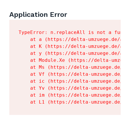
Application Error
TypeError: n.replaceAll is not a functi
    at a (https://delta-umzuege.de/ass
    at K (https://delta-umzuege.de/ass
    at y (https://delta-umzuege.de/ass
    at Module.Xe (https://delta-umzueg
    at Ms (https://delta-umzuege.de/as
    at Vf (https://delta-umzuege.de/as
    at ic (https://delta-umzuege.de/as
    at Yv (https://delta-umzuege.de/as
    at im (https://delta-umzuege.de/as
    at L1 (https://delta-umzuege.de/as