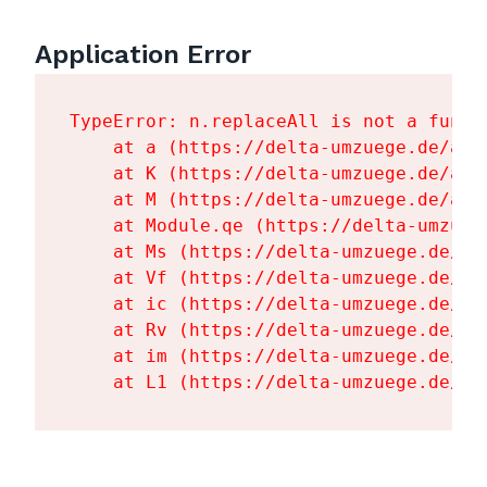
Application Error
TypeError: n.replaceAll is not a functi
    at a (https://delta-umzuege.de/ass
    at K (https://delta-umzuege.de/ass
    at M (https://delta-umzuege.de/ass
    at Module.qe (https://delta-umzueg
    at Ms (https://delta-umzuege.de/as
    at Vf (https://delta-umzuege.de/as
    at ic (https://delta-umzuege.de/as
    at Rv (https://delta-umzuege.de/as
    at im (https://delta-umzuege.de/as
    at L1 (https://delta-umzuege.de/as