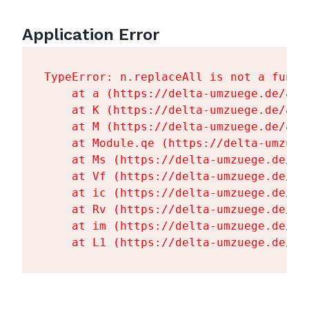
Application Error
TypeError: n.replaceAll is not a functi
    at a (https://delta-umzuege.de/ass
    at K (https://delta-umzuege.de/ass
    at M (https://delta-umzuege.de/ass
    at Module.qe (https://delta-umzueg
    at Ms (https://delta-umzuege.de/as
    at Vf (https://delta-umzuege.de/as
    at ic (https://delta-umzuege.de/as
    at Rv (https://delta-umzuege.de/as
    at im (https://delta-umzuege.de/as
    at L1 (https://delta-umzuege.de/as