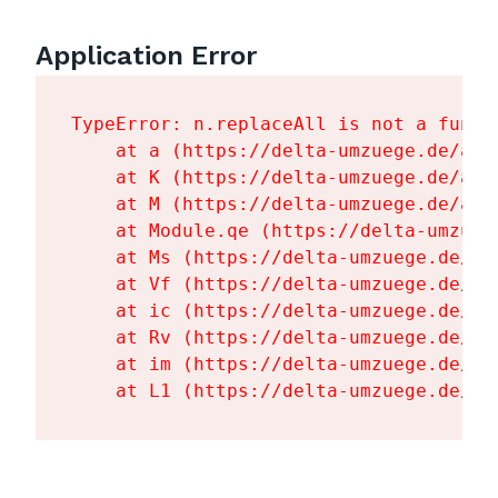
Application Error
TypeError: n.replaceAll is not a functi
    at a (https://delta-umzuege.de/ass
    at K (https://delta-umzuege.de/ass
    at M (https://delta-umzuege.de/ass
    at Module.qe (https://delta-umzueg
    at Ms (https://delta-umzuege.de/as
    at Vf (https://delta-umzuege.de/as
    at ic (https://delta-umzuege.de/as
    at Rv (https://delta-umzuege.de/as
    at im (https://delta-umzuege.de/as
    at L1 (https://delta-umzuege.de/as