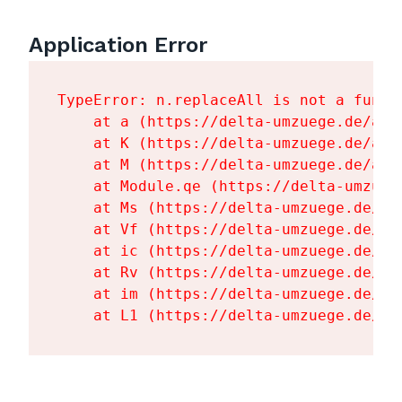
Application Error
TypeError: n.replaceAll is not a functi
    at a (https://delta-umzuege.de/ass
    at K (https://delta-umzuege.de/ass
    at M (https://delta-umzuege.de/ass
    at Module.qe (https://delta-umzueg
    at Ms (https://delta-umzuege.de/as
    at Vf (https://delta-umzuege.de/as
    at ic (https://delta-umzuege.de/as
    at Rv (https://delta-umzuege.de/as
    at im (https://delta-umzuege.de/as
    at L1 (https://delta-umzuege.de/as