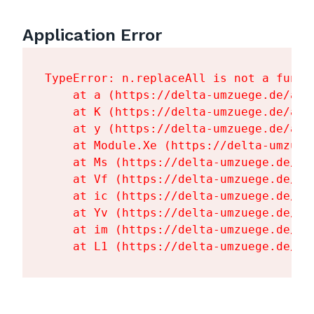
Application Error
TypeError: n.replaceAll is not a functi
    at a (https://delta-umzuege.de/ass
    at K (https://delta-umzuege.de/ass
    at y (https://delta-umzuege.de/ass
    at Module.Xe (https://delta-umzueg
    at Ms (https://delta-umzuege.de/as
    at Vf (https://delta-umzuege.de/as
    at ic (https://delta-umzuege.de/as
    at Yv (https://delta-umzuege.de/as
    at im (https://delta-umzuege.de/as
    at L1 (https://delta-umzuege.de/as