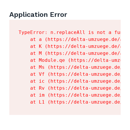
Application Error
TypeError: n.replaceAll is not a functi
    at a (https://delta-umzuege.de/ass
    at K (https://delta-umzuege.de/ass
    at M (https://delta-umzuege.de/ass
    at Module.qe (https://delta-umzueg
    at Ms (https://delta-umzuege.de/as
    at Vf (https://delta-umzuege.de/as
    at ic (https://delta-umzuege.de/as
    at Rv (https://delta-umzuege.de/as
    at im (https://delta-umzuege.de/as
    at L1 (https://delta-umzuege.de/as