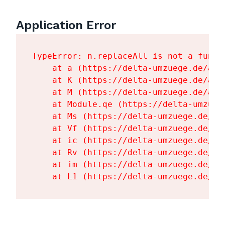
Application Error
TypeError: n.replaceAll is not a functi
    at a (https://delta-umzuege.de/ass
    at K (https://delta-umzuege.de/ass
    at M (https://delta-umzuege.de/ass
    at Module.qe (https://delta-umzueg
    at Ms (https://delta-umzuege.de/as
    at Vf (https://delta-umzuege.de/as
    at ic (https://delta-umzuege.de/as
    at Rv (https://delta-umzuege.de/as
    at im (https://delta-umzuege.de/as
    at L1 (https://delta-umzuege.de/as